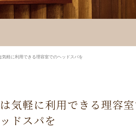
は気軽に利用できる理容室でのヘッドスパを
は気軽に利用できる理容室
ッドスパを