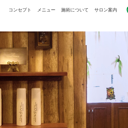
コンセプト
メニュー
施術について
サロン案内