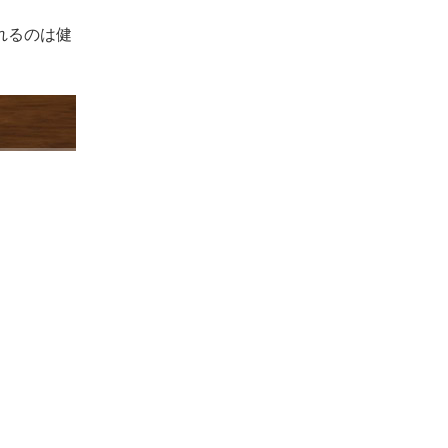
れるのは健