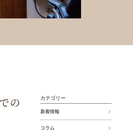
での
カテゴリー
新着情報
コラム