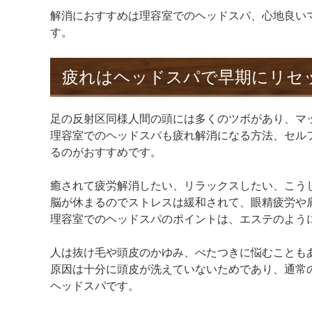
解消におすすめは理容室でのヘッドスパ、心地良い
す。
疲れはヘッドスパで早期にリセ
足の反射区同様人間の頭には多くのツボがあり、マ
理容室でのヘッドスパも疲れ解消になる方法、セル
るのがおすすめです。
癒されて疲労解消したい、リラックスしたい、こう
脳が休まるのでストレスは緩和されて、眼精疲労や
理容室でのヘッドスパのポイントは、エステのよう
人は抜け毛や頭皮のかゆみ、べたつきに悩むことも
原因は十分に頭皮が洗えていないためであり、通常
ヘッドスパです。