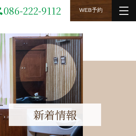
086-222-9112
WEB予約
新着情報