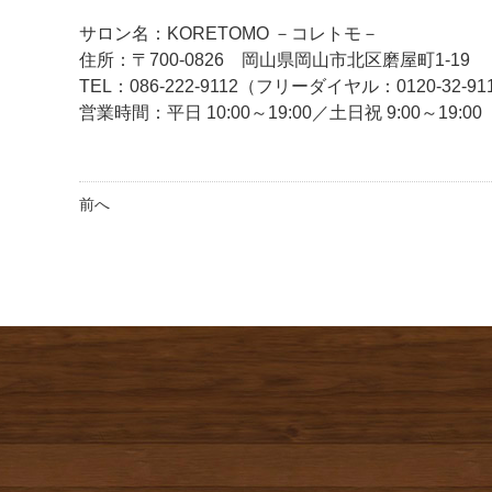
サロン名：KORETOMO －コレトモ－
住所：〒700-0826 岡山県岡山市北区磨屋町1-19
TEL：086-222-9112（フリーダイヤル：0120-32-91
営業時間：平日 10:00～19:00／土日祝 9:00～19
前へ