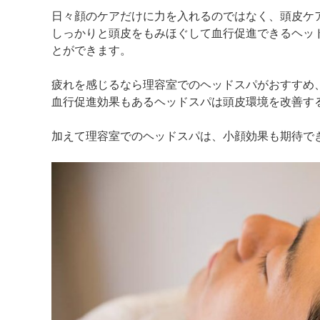
日々顔のケアだけに力を入れるのではなく、頭皮ケ
しっかりと頭皮をもみほぐして血行促進できるヘッ
とができます。
疲れを感じるなら理容室でのヘッドスパがおすすめ
血行促進効果もあるヘッドスパは頭皮環境を改善す
加えて理容室でのヘッドスパは、小顔効果も期待で